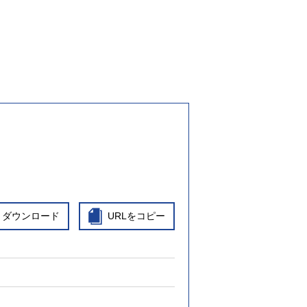
ダウンロード
URLをコピー