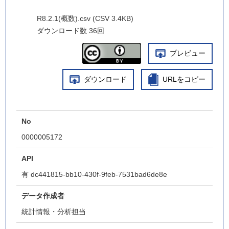
R8.2.1(概数).csv (CSV 3.4KB)
ダウンロード数
36回
プレビュー
ダウンロード
URLをコピー
No
0000005172
API
有
dc441815-bb10-430f-9feb-7531bad6de8e
データ作成者
統計情報・分析担当