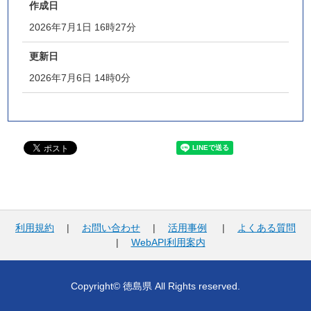
作成日
2026年7月1日 16時27分
更新日
2026年7月6日 14時0分
利用規約
|
お問い合わせ
|
活用事例
|
よくある質問
|
WebAPI利用案内
Copyright© 徳島県 All Rights reserved.