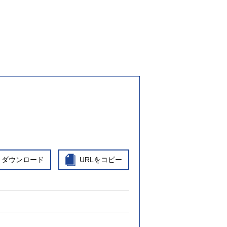
ダウンロード
URLをコピー