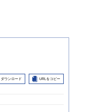
ダウンロード
URLをコピー