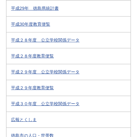
平成29年 徳島県統計書
平成30年度教育便覧
平成２８年度 公立学校関係データ
平成２８年度教育便覧
平成２９年度 公立学校関係データ
平成２９年度教育便覧
平成３０年度 公立学校関係データ
広報とくしま
徳島市の人口・世帯数