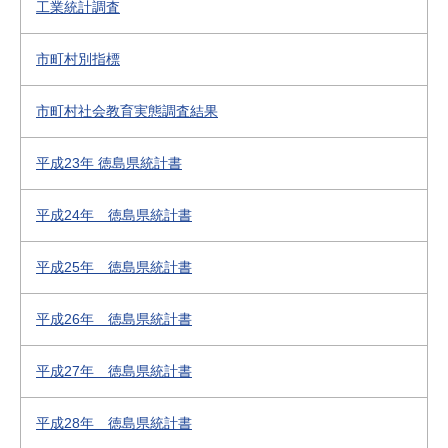
工業統計調査
市町村別指標
市町村社会教育実態調査結果
平成23年 徳島県統計書
平成24年 徳島県統計書
平成25年 徳島県統計書
平成26年 徳島県統計書
平成27年 徳島県統計書
平成28年 徳島県統計書