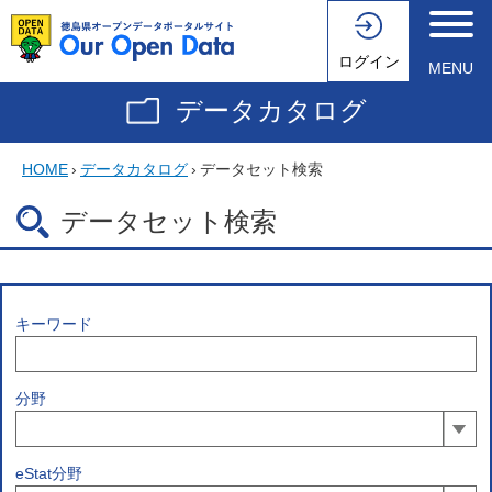
ログイン
MENU
データカタログ
HOME
›
データカタログ
›
データセット検索
データセット検索
キーワード
分野
eStat分野