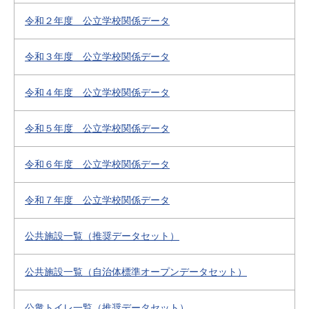
令和２年度 公立学校関係データ
令和３年度 公立学校関係データ
令和４年度 公立学校関係データ
令和５年度 公立学校関係データ
令和６年度 公立学校関係データ
令和７年度 公立学校関係データ
公共施設一覧（推奨データセット）
公共施設一覧（自治体標準オープンデータセット）
公衆トイレ一覧（推奨データセット）