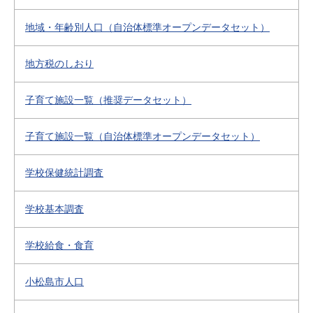
地域・年齢別人口（自治体標準オープンデータセット）
地方税のしおり
子育て施設一覧（推奨データセット）
子育て施設一覧（自治体標準オープンデータセット）
学校保健統計調査
学校基本調査
学校給食・食育
小松島市人口