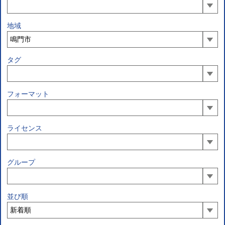
地域
タグ
フォーマット
ライセンス
グループ
並び順