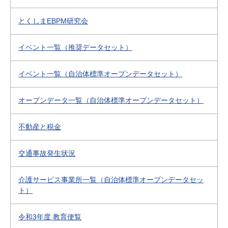
とくしまEBPM研究会
イベント一覧（推奨データセット）
イベント一覧（自治体標準オープンデータセット）
オープンデータ一覧（自治体標準オープンデータセット）
不動産と税金
交通事故発生状況
介護サービス事業所一覧（自治体標準オープンデータセッ
ト）
令和3年度 教育便覧