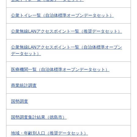
公衆トイレ一覧（自治体標準オープンデータセット）
公衆無線LANアクセスポイント一覧（推奨データセット）
公衆無線LANアクセスポイント一覧（自治体標準オープン
データセット）
医療機関一覧（自治体標準オープンデータセット）
商業統計調査
国勢調査
国勢調査集計結果（徳島市）
地域・年齢別人口（推奨データセット）