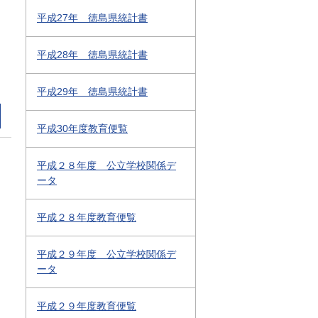
平成27年 徳島県統計書
平成28年 徳島県統計書
平成29年 徳島県統計書
平成30年度教育便覧
平成２８年度 公立学校関係デ
ータ
平成２８年度教育便覧
平成２９年度 公立学校関係デ
ータ
平成２９年度教育便覧