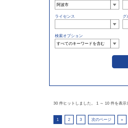
ライセンス
グ
検索オプション
30
件ヒットしました。
1
～
10
件を表示
1
2
3
次のページ
»