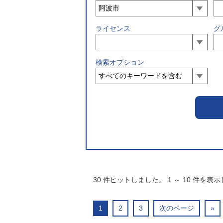
ライセンス
グ
検索オプション
30
件ヒットしました。
1
～
10
件を表示
1
2
3
次のページ
»