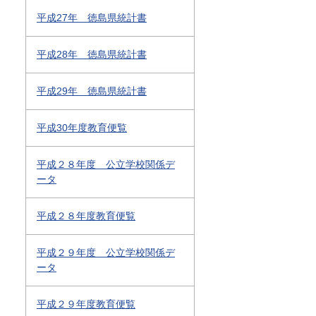
平成27年 徳島県統計書
平成28年 徳島県統計書
平成29年 徳島県統計書
平成30年度教育便覧
平成２８年度 公立学校関係デ
ータ
平成２８年度教育便覧
平成２９年度 公立学校関係デ
ータ
平成２９年度教育便覧