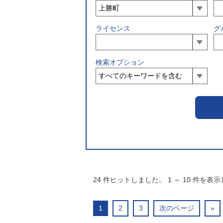
ライセンス
グ
検索オプション
24
件ヒットしました。
1
～
10
件を表示
1
2
3
次のページ
»