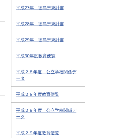
平成27年 徳島県統計書
平成28年 徳島県統計書
0
平成29年 徳島県統計書
平成30年度教育便覧
平成２８年度 公立学校関係デ
ータ
平成２８年度教育便覧
平成２９年度 公立学校関係デ
ータ
平成２９年度教育便覧