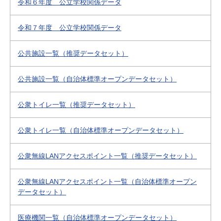
令和６年度 公立学校関係データ
令和７年度 公立学校関係データ
公共施設一覧（推奨データセット）
公共施設一覧（自治体標準オープンデータセット）
公衆トイレ一覧（推奨データセット）
公衆トイレ一覧（自治体標準オープンデータセット）
公衆無線LANアクセスポイント一覧（推奨データセット）
公衆無線LANアクセスポイント一覧（自治体標準オープン
データセット）
医療機関一覧（自治体標準オープンデータセット）