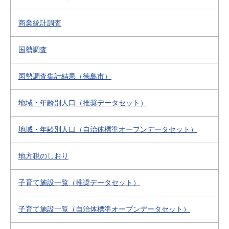
商業統計調査
国勢調査
国勢調査集計結果（徳島市）
地域・年齢別人口（推奨データセット）
地域・年齢別人口（自治体標準オープンデータセット）
地方税のしおり
子育て施設一覧（推奨データセット）
子育て施設一覧（自治体標準オープンデータセット）