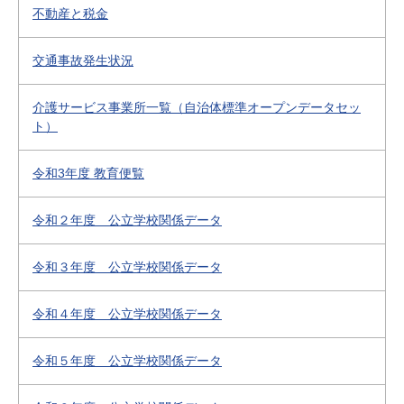
不動産と税金
交通事故発生状況
介護サービス事業所一覧（自治体標準オープンデータセッ
ト）
令和3年度 教育便覧
令和２年度 公立学校関係データ
令和３年度 公立学校関係データ
令和４年度 公立学校関係データ
令和５年度 公立学校関係データ