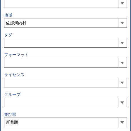
地域
タグ
フォーマット
ライセンス
グループ
並び順