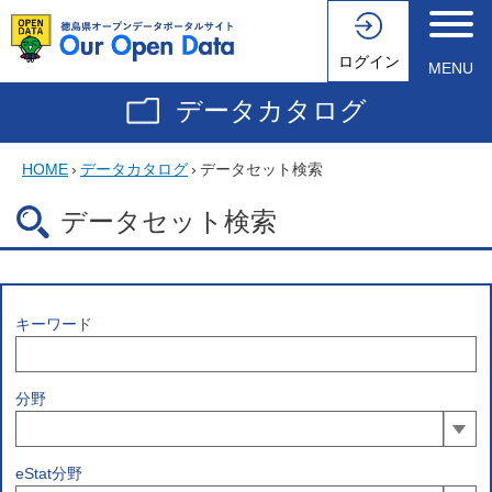
ログイン
MENU
データカタログ
HOME
›
データカタログ
›
データセット検索
データセット検索
キーワード
分野
eStat分野