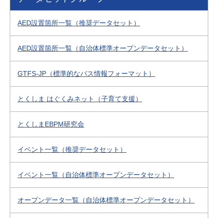
AED設置箇所一覧（推奨データセット）
AED設置箇所一覧（自治体標準オープンデータセット）
GTFS-JP（標準的なバス情報フォーマット）
とくしま はぐくみネット（子育て支援）
とくしまEBPM研究会
イベント一覧（推奨データセット）
イベント一覧（自治体標準オープンデータセット）
オープンデータ一覧（自治体標準オープンデータセット）