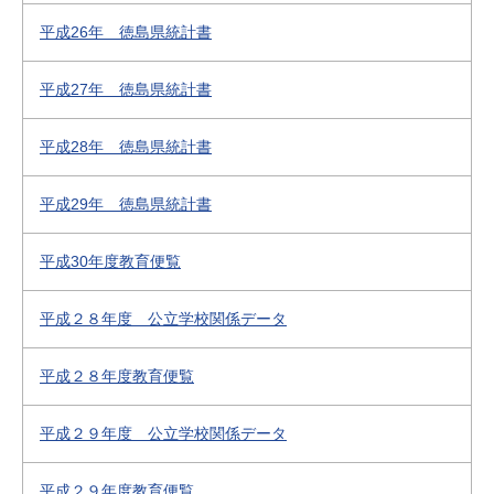
平成26年 徳島県統計書
平成27年 徳島県統計書
平成28年 徳島県統計書
平成29年 徳島県統計書
平成30年度教育便覧
平成２８年度 公立学校関係データ
平成２８年度教育便覧
平成２９年度 公立学校関係データ
平成２９年度教育便覧