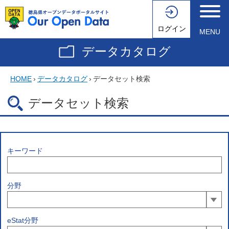
ログイン
MENU
データカタログ
HOME
›
データカタログ
›
データセット検索
データセット検索
キーワード
分野
eStat分野