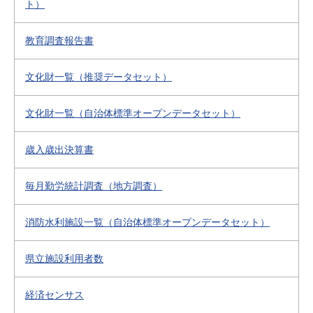
ト）
教育調査報告書
文化財一覧（推奨データセット）
文化財一覧（自治体標準オープンデータセット）
歳入歳出決算書
毎月勤労統計調査（地方調査）
消防水利施設一覧（自治体標準オープンデータセット）
県立施設利用者数
経済センサス