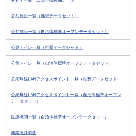
令和７年度 公立学校関係データ
公共施設一覧（推奨データセット）
公共施設一覧（自治体標準オープンデータセット）
公衆トイレ一覧（推奨データセット）
公衆トイレ一覧（自治体標準オープンデータセット）
公衆無線LANアクセスポイント一覧（推奨データセット）
公衆無線LANアクセスポイント一覧（自治体標準オープン
データセット）
医療機関一覧（自治体標準オープンデータセット）
商業統計調査