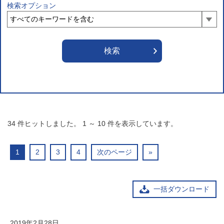
検索オプション
34
件ヒットしました。
1
～
10
件を表示しています。
1
2
3
4
次のページ
»
一括ダウンロード
2019年2月28日