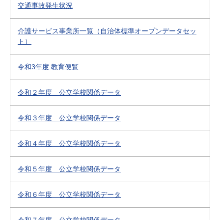
交通事故発生状況
介護サービス事業所一覧（自治体標準オープンデータセッ
ト）
令和3年度 教育便覧
令和２年度 公立学校関係データ
令和３年度 公立学校関係データ
令和４年度 公立学校関係データ
令和５年度 公立学校関係データ
令和６年度 公立学校関係データ