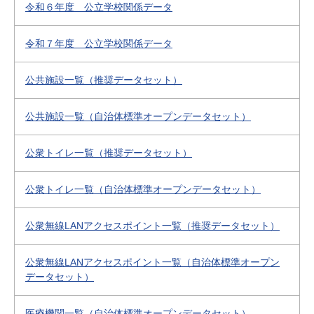
令和６年度 公立学校関係データ
令和７年度 公立学校関係データ
公共施設一覧（推奨データセット）
公共施設一覧（自治体標準オープンデータセット）
公衆トイレ一覧（推奨データセット）
公衆トイレ一覧（自治体標準オープンデータセット）
公衆無線LANアクセスポイント一覧（推奨データセット）
公衆無線LANアクセスポイント一覧（自治体標準オープン
データセット）
医療機関一覧（自治体標準オープンデータセット）