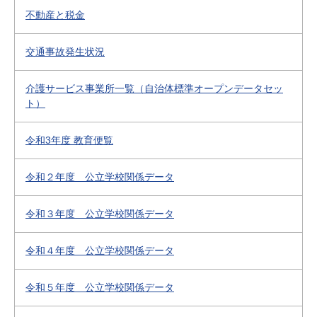
不動産と税金
交通事故発生状況
介護サービス事業所一覧（自治体標準オープンデータセッ
ト）
令和3年度 教育便覧
令和２年度 公立学校関係データ
令和３年度 公立学校関係データ
令和４年度 公立学校関係データ
令和５年度 公立学校関係データ