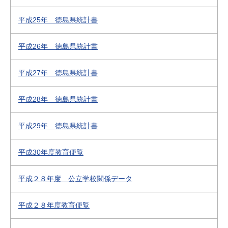
平成25年 徳島県統計書
平成26年 徳島県統計書
平成27年 徳島県統計書
平成28年 徳島県統計書
平成29年 徳島県統計書
平成30年度教育便覧
平成２８年度 公立学校関係データ
平成２８年度教育便覧