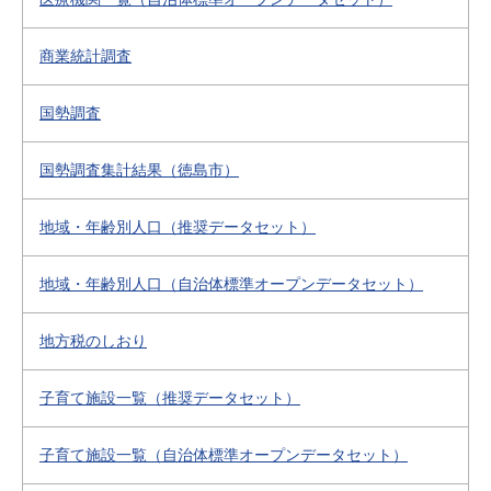
商業統計調査
国勢調査
国勢調査集計結果（徳島市）
地域・年齢別人口（推奨データセット）
地域・年齢別人口（自治体標準オープンデータセット）
地方税のしおり
子育て施設一覧（推奨データセット）
子育て施設一覧（自治体標準オープンデータセット）