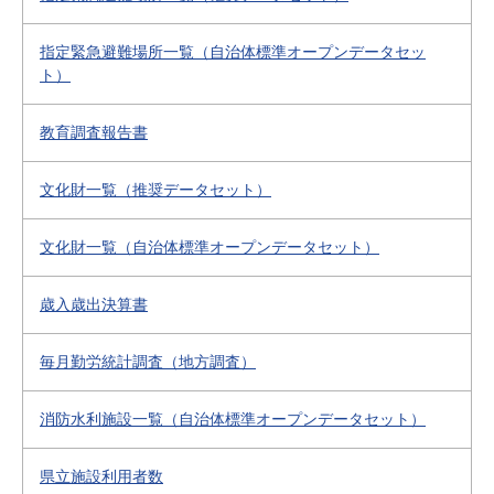
指定緊急避難場所一覧（自治体標準オープンデータセッ
ト）
教育調査報告書
文化財一覧（推奨データセット）
文化財一覧（自治体標準オープンデータセット）
歳入歳出決算書
毎月勤労統計調査（地方調査）
消防水利施設一覧（自治体標準オープンデータセット）
県立施設利用者数