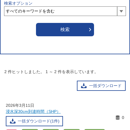
検索オプション
2
件ヒットしました。
1
～
2
件を表示しています。
一括ダウンロード
2026年3月11日
浸水深30cm到達時間（SHP）
0
一括ダウンロード(1件)