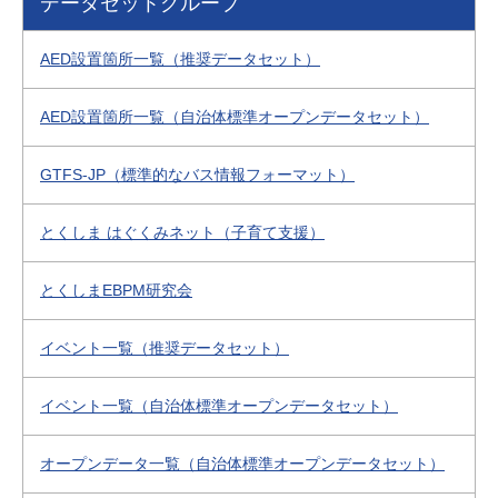
データセットグループ
AED設置箇所一覧（推奨データセット）
AED設置箇所一覧（自治体標準オープンデータセット）
GTFS-JP（標準的なバス情報フォーマット）
とくしま はぐくみネット（子育て支援）
とくしまEBPM研究会
イベント一覧（推奨データセット）
イベント一覧（自治体標準オープンデータセット）
オープンデータ一覧（自治体標準オープンデータセット）