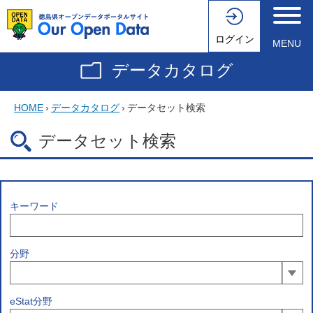
ログイン
MENU
データカタログ
HOME
›
データカタログ
›
データセット検索
データセット検索
キーワード
分野
eStat分野