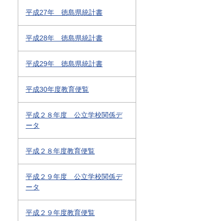
平成27年 徳島県統計書
平成28年 徳島県統計書
平成29年 徳島県統計書
平成30年度教育便覧
平成２８年度 公立学校関係デ
ータ
平成２８年度教育便覧
平成２９年度 公立学校関係デ
ータ
平成２９年度教育便覧