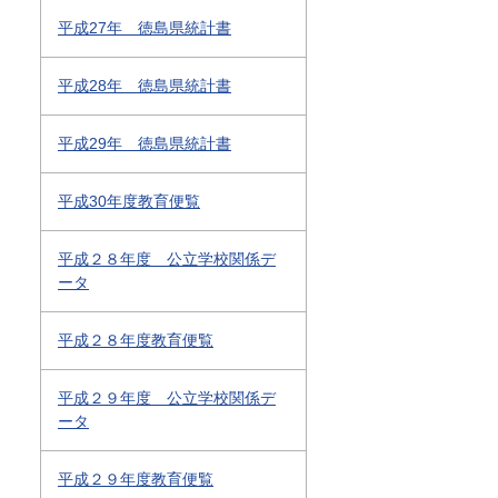
平成27年 徳島県統計書
平成28年 徳島県統計書
平成29年 徳島県統計書
平成30年度教育便覧
平成２８年度 公立学校関係デ
ータ
平成２８年度教育便覧
平成２９年度 公立学校関係デ
ータ
平成２９年度教育便覧