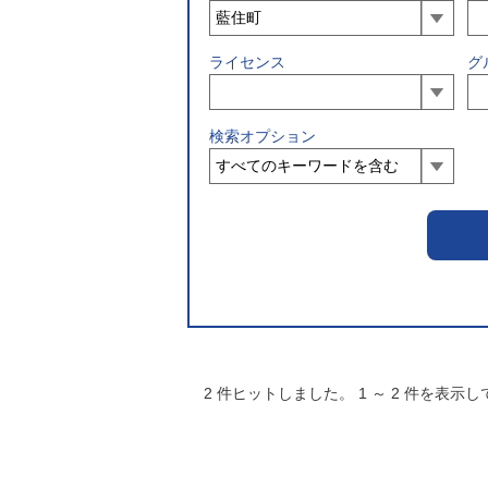
ライセンス
グ
検索オプション
2
件ヒットしました。
1
～
2
件を表示し