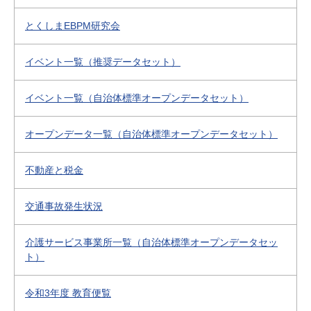
とくしまEBPM研究会
イベント一覧（推奨データセット）
イベント一覧（自治体標準オープンデータセット）
オープンデータ一覧（自治体標準オープンデータセット）
不動産と税金
交通事故発生状況
介護サービス事業所一覧（自治体標準オープンデータセッ
ト）
令和3年度 教育便覧