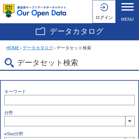
ログイン
MENU
データカタログ
HOME
›
データカタログ
›
データセット検索
データセット検索
キーワード
分野
eStat分野