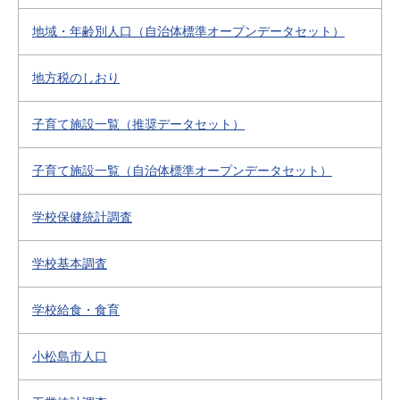
地域・年齢別人口（自治体標準オープンデータセット）
地方税のしおり
子育て施設一覧（推奨データセット）
子育て施設一覧（自治体標準オープンデータセット）
学校保健統計調査
学校基本調査
学校給食・食育
小松島市人口