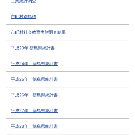
工業統計調査
市町村別指標
市町村社会教育実態調査結果
平成23年 徳島県統計書
平成24年 徳島県統計書
平成25年 徳島県統計書
平成26年 徳島県統計書
平成27年 徳島県統計書
平成28年 徳島県統計書