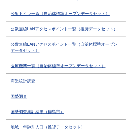
公衆トイレ一覧（自治体標準オープンデータセット）
公衆無線LANアクセスポイント一覧（推奨データセット）
公衆無線LANアクセスポイント一覧（自治体標準オープン
データセット）
医療機関一覧（自治体標準オープンデータセット）
商業統計調査
国勢調査
国勢調査集計結果（徳島市）
地域・年齢別人口（推奨データセット）