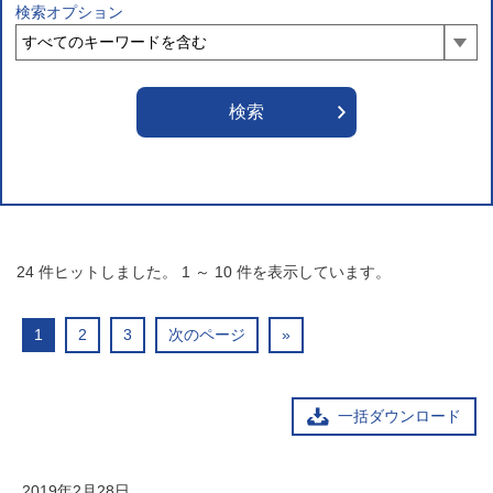
検索オプション
24
件ヒットしました。
1
～
10
件を表示しています。
1
2
3
次のページ
»
一括ダウンロード
2019年2月28日