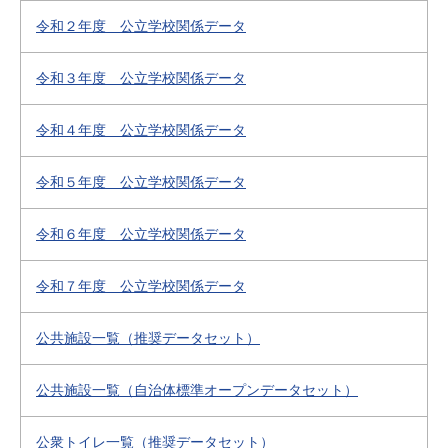
令和２年度 公立学校関係データ
令和３年度 公立学校関係データ
令和４年度 公立学校関係データ
令和５年度 公立学校関係データ
令和６年度 公立学校関係データ
令和７年度 公立学校関係データ
公共施設一覧（推奨データセット）
公共施設一覧（自治体標準オープンデータセット）
公衆トイレ一覧（推奨データセット）