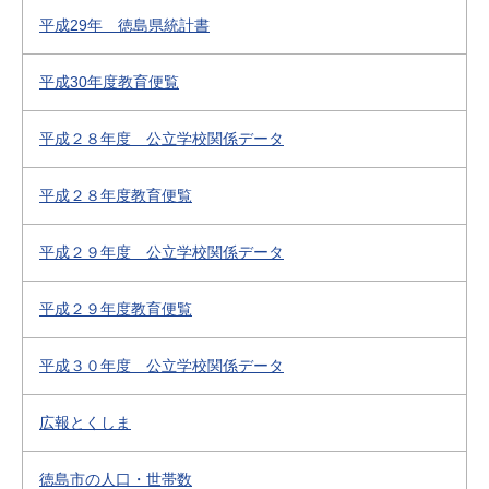
平成29年 徳島県統計書
平成30年度教育便覧
平成２８年度 公立学校関係データ
平成２８年度教育便覧
平成２９年度 公立学校関係データ
平成２９年度教育便覧
平成３０年度 公立学校関係データ
広報とくしま
徳島市の人口・世帯数