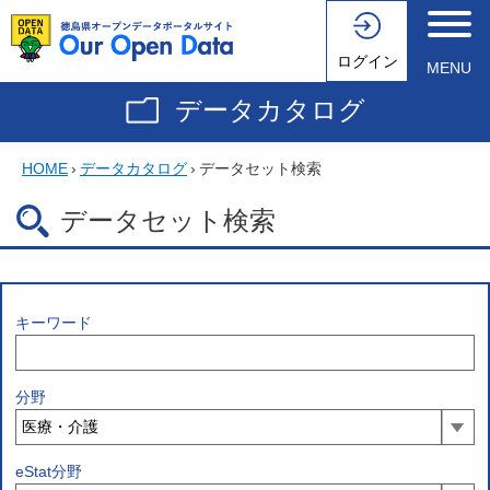
ログイン
MENU
データカタログ
HOME
›
データカタログ
›
データセット検索
データセット検索
キーワード
分野
eStat分野