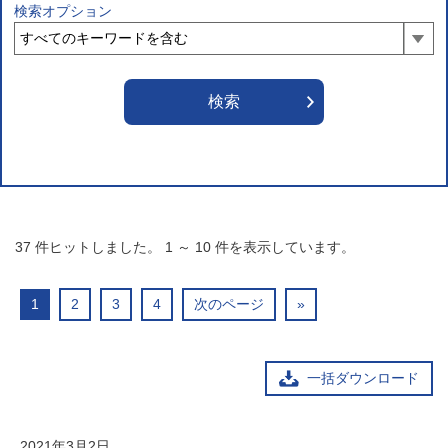
検索オプション
37
件ヒットしました。
1
～
10
件を表示しています。
1
2
3
4
次のページ
»
一括ダウンロード
2021年3月2日