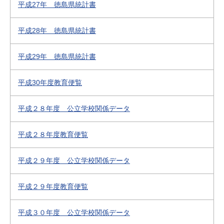
平成27年 徳島県統計書
平成28年 徳島県統計書
平成29年 徳島県統計書
平成30年度教育便覧
平成２８年度 公立学校関係データ
平成２８年度教育便覧
平成２９年度 公立学校関係データ
平成２９年度教育便覧
平成３０年度 公立学校関係データ