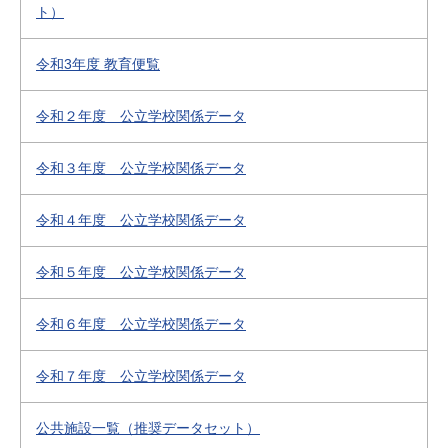
ト）
令和3年度 教育便覧
令和２年度 公立学校関係データ
令和３年度 公立学校関係データ
令和４年度 公立学校関係データ
令和５年度 公立学校関係データ
令和６年度 公立学校関係データ
令和７年度 公立学校関係データ
公共施設一覧（推奨データセット）