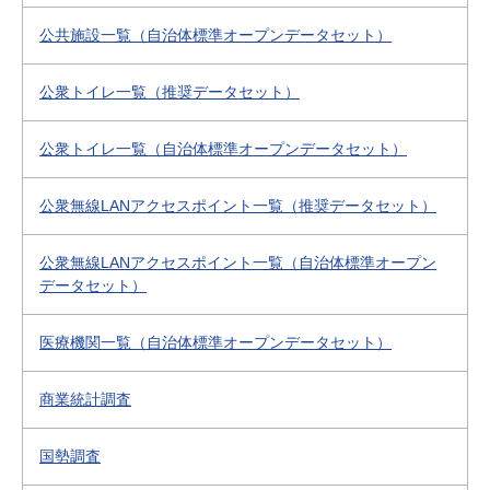
公共施設一覧（自治体標準オープンデータセット）
公衆トイレ一覧（推奨データセット）
公衆トイレ一覧（自治体標準オープンデータセット）
公衆無線LANアクセスポイント一覧（推奨データセット）
公衆無線LANアクセスポイント一覧（自治体標準オープン
データセット）
医療機関一覧（自治体標準オープンデータセット）
商業統計調査
国勢調査