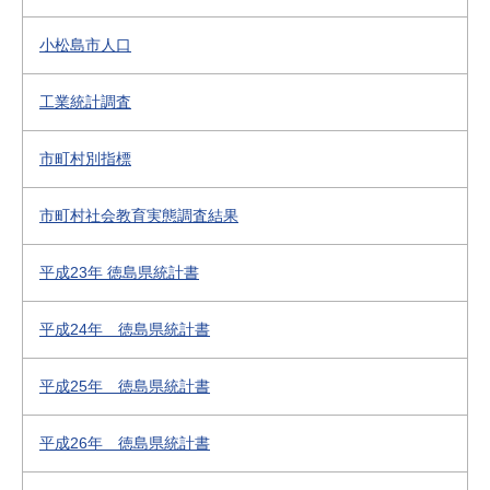
小松島市人口
工業統計調査
市町村別指標
市町村社会教育実態調査結果
平成23年 徳島県統計書
平成24年 徳島県統計書
平成25年 徳島県統計書
平成26年 徳島県統計書