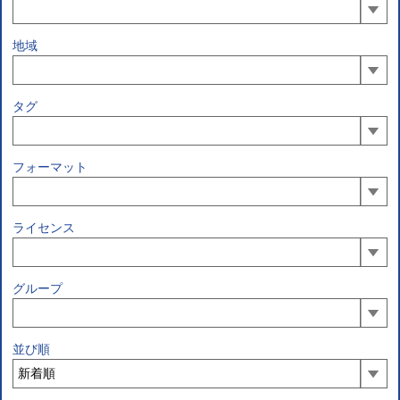
地域
タグ
フォーマット
ライセンス
グループ
並び順