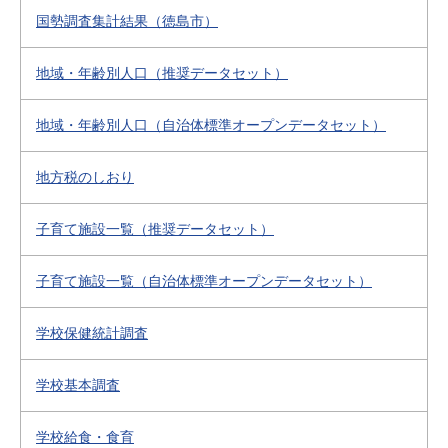
国勢調査集計結果（徳島市）
地域・年齢別人口（推奨データセット）
地域・年齢別人口（自治体標準オープンデータセット）
地方税のしおり
子育て施設一覧（推奨データセット）
子育て施設一覧（自治体標準オープンデータセット）
学校保健統計調査
学校基本調査
学校給食・食育