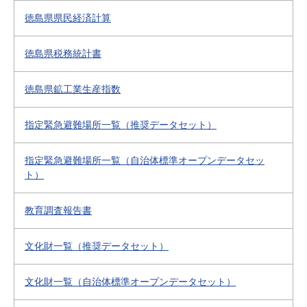
徳島県県民経済計算
徳島県税務統計書
徳島県鉱工業生産指数
指定緊急避難場所一覧（推奨データセット）
指定緊急避難場所一覧（自治体標準オープンデータセッ
ト）
教育調査報告書
文化財一覧（推奨データセット）
文化財一覧（自治体標準オープンデータセット）