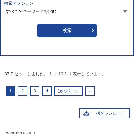
検索オプション
37
件ヒットしました。
1
～
10
件を表示しています。
1
2
3
4
次のページ
»
一括ダウンロード
2025年3月28日