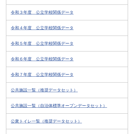
令和３年度 公立学校関係データ
令和４年度 公立学校関係データ
令和５年度 公立学校関係データ
令和６年度 公立学校関係データ
令和７年度 公立学校関係データ
公共施設一覧（推奨データセット）
公共施設一覧（自治体標準オープンデータセット）
公衆トイレ一覧（推奨データセット）