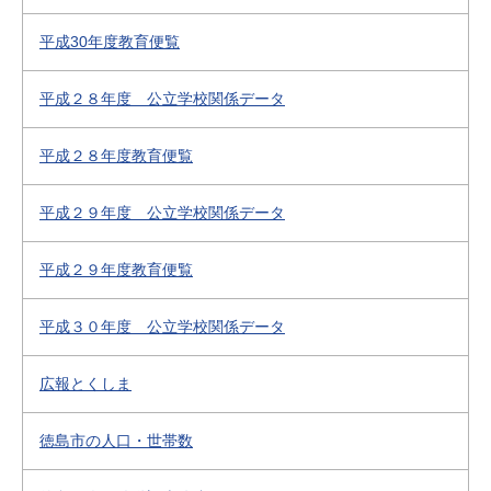
平成30年度教育便覧
平成２８年度 公立学校関係データ
平成２８年度教育便覧
平成２９年度 公立学校関係データ
平成２９年度教育便覧
平成３０年度 公立学校関係データ
広報とくしま
徳島市の人口・世帯数