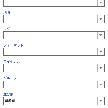
地域
タグ
フォーマット
ライセンス
グループ
並び順