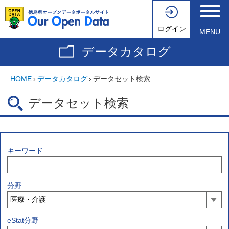
ログイン
MENU
データカタログ
HOME
›
データカタログ
›
データセット検索
データセット検索
キーワード
分野
eStat分野