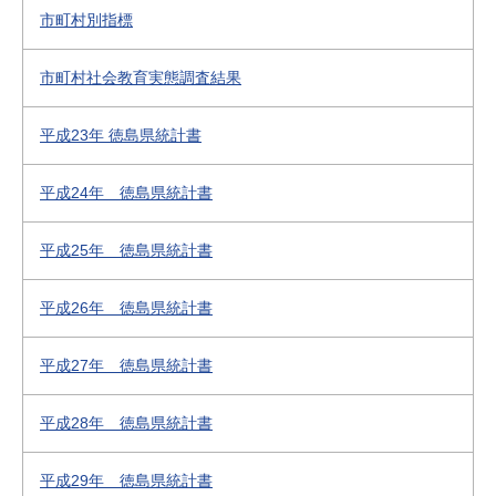
市町村別指標
市町村社会教育実態調査結果
平成23年 徳島県統計書
平成24年 徳島県統計書
平成25年 徳島県統計書
平成26年 徳島県統計書
平成27年 徳島県統計書
平成28年 徳島県統計書
平成29年 徳島県統計書