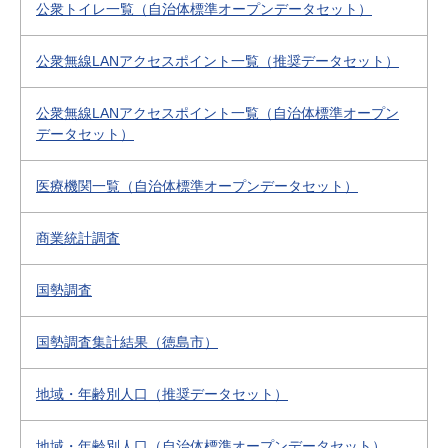
公衆トイレ一覧（自治体標準オープンデータセット）
公衆無線LANアクセスポイント一覧（推奨データセット）
公衆無線LANアクセスポイント一覧（自治体標準オープン
データセット）
医療機関一覧（自治体標準オープンデータセット）
商業統計調査
国勢調査
国勢調査集計結果（徳島市）
地域・年齢別人口（推奨データセット）
地域・年齢別人口（自治体標準オープンデータセット）