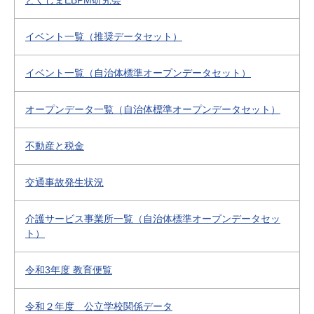
とくしまEBPM研究会
イベント一覧（推奨データセット）
イベント一覧（自治体標準オープンデータセット）
オープンデータ一覧（自治体標準オープンデータセット）
不動産と税金
交通事故発生状況
介護サービス事業所一覧（自治体標準オープンデータセッ
ト）
令和3年度 教育便覧
令和２年度 公立学校関係データ