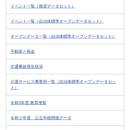
イベント一覧（推奨データセット）
イベント一覧（自治体標準オープンデータセット）
オープンデータ一覧（自治体標準オープンデータセット）
不動産と税金
交通事故発生状況
介護サービス事業所一覧（自治体標準オープンデータセッ
ト）
令和3年度 教育便覧
令和２年度 公立学校関係データ