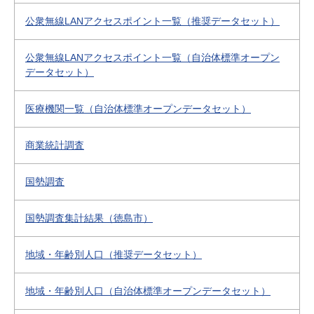
公衆無線LANアクセスポイント一覧（推奨データセット）
公衆無線LANアクセスポイント一覧（自治体標準オープン
データセット）
医療機関一覧（自治体標準オープンデータセット）
商業統計調査
国勢調査
国勢調査集計結果（徳島市）
地域・年齢別人口（推奨データセット）
地域・年齢別人口（自治体標準オープンデータセット）