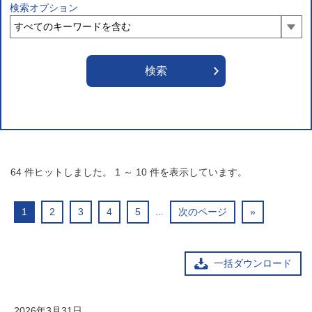
検索オプション
64
件ヒットしました。
1
～
10
件を表示しています。
...
1
2
3
4
5
次のページ
»
一括ダウンロード
2026年3月31日