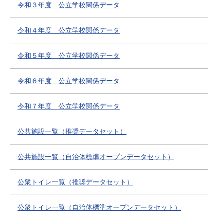
令和３年度 公立学校関係データ
令和４年度 公立学校関係データ
令和５年度 公立学校関係データ
令和６年度 公立学校関係データ
令和７年度 公立学校関係データ
公共施設一覧（推奨データセット）
公共施設一覧（自治体標準オープンデータセット）
公衆トイレ一覧（推奨データセット）
公衆トイレ一覧（自治体標準オープンデータセット）