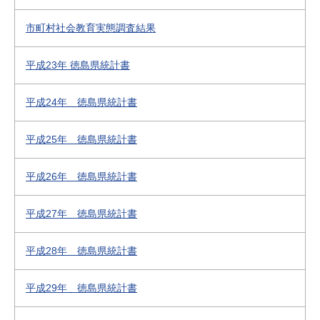
市町村社会教育実態調査結果
平成23年 徳島県統計書
平成24年 徳島県統計書
平成25年 徳島県統計書
平成26年 徳島県統計書
平成27年 徳島県統計書
平成28年 徳島県統計書
平成29年 徳島県統計書