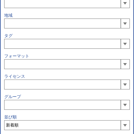
地域
タグ
フォーマット
ライセンス
グループ
並び順