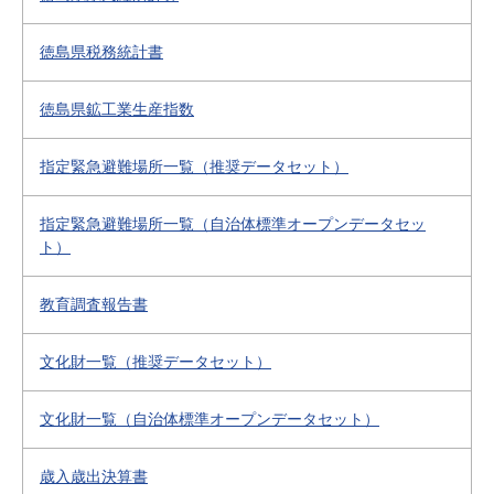
徳島県税務統計書
徳島県鉱工業生産指数
指定緊急避難場所一覧（推奨データセット）
指定緊急避難場所一覧（自治体標準オープンデータセッ
ト）
教育調査報告書
文化財一覧（推奨データセット）
文化財一覧（自治体標準オープンデータセット）
歳入歳出決算書