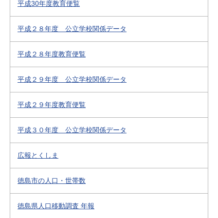
平成30年度教育便覧
平成２８年度 公立学校関係データ
平成２８年度教育便覧
平成２９年度 公立学校関係データ
平成２９年度教育便覧
平成３０年度 公立学校関係データ
広報とくしま
徳島市の人口・世帯数
徳島県人口移動調査 年報