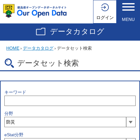
ログイン
MENU
データカタログ
HOME
›
データカタログ
›
データセット検索
データセット検索
キーワード
分野
eStat分野