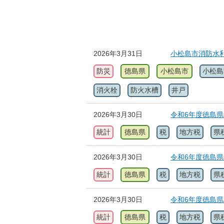
2026年3月31日
小松島市消防水
防災
徳島県
小松島市
小松島
消火栓
防火水槽
井戸
2026年3月30日
令和6年度徳島
統計
徳島県
税
地方税
県
2026年3月30日
令和6年度徳島
統計
徳島県
税
地方税
県
2026年3月30日
令和6年度徳島
統計
徳島県
税
地方税
県