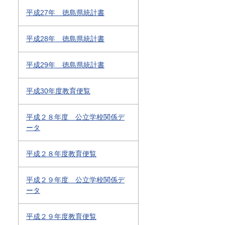
平成27年 徳島県統計書
平成28年 徳島県統計書
平成29年 徳島県統計書
平成30年度教育便覧
平成２８年度 公立学校関係デ
ータ
平成２８年度教育便覧
平成２９年度 公立学校関係デ
ータ
平成２９年度教育便覧