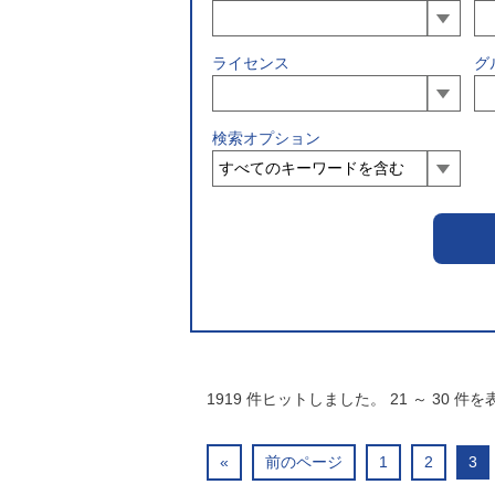
ライセンス
グ
検索オプション
1919
件ヒットしました。
21
～
30
件を
«
前のページ
1
2
3