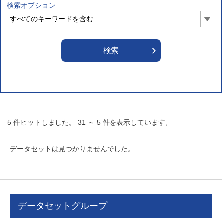
検索オプション
5
件ヒットしました。
31
～
5
件を表示しています。
データセットは見つかりませんでした。
データセットグループ