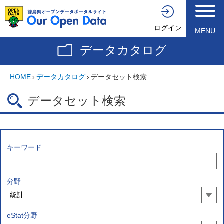
ログイン
MENU
データカタログ
HOME
›
データカタログ
›
データセット検索
データセット検索
キーワード
分野
eStat分野