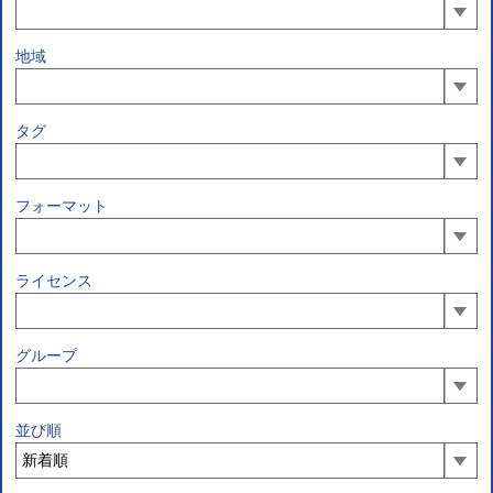
地域
タグ
フォーマット
ライセンス
グループ
並び順