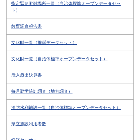
指定緊急避難場所一覧（自治体標準オープンデータセッ
ト）
教育調査報告書
文化財一覧（推奨データセット）
文化財一覧（自治体標準オープンデータセット）
歳入歳出決算書
毎月勤労統計調査（地方調査）
消防水利施設一覧（自治体標準オープンデータセット）
県立施設利用者数