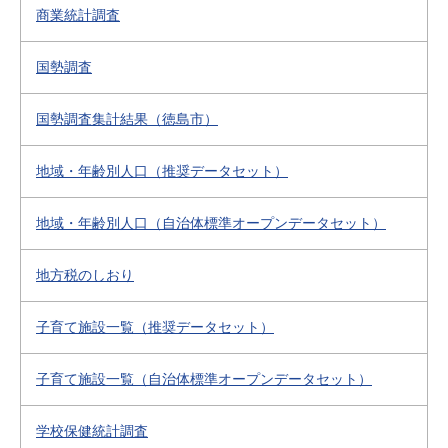
商業統計調査
国勢調査
国勢調査集計結果（徳島市）
地域・年齢別人口（推奨データセット）
地域・年齢別人口（自治体標準オープンデータセット）
地方税のしおり
子育て施設一覧（推奨データセット）
子育て施設一覧（自治体標準オープンデータセット）
学校保健統計調査