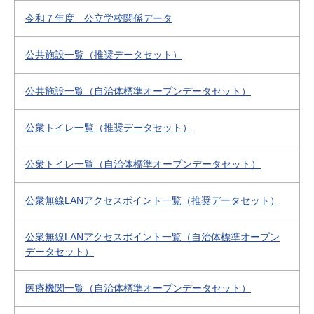
令和７年度 公立学校関係データ
公共施設一覧（推奨データセット）
公共施設一覧（自治体標準オープンデータセット）
公衆トイレ一覧（推奨データセット）
公衆トイレ一覧（自治体標準オープンデータセット）
公衆無線LANアクセスポイント一覧（推奨データセット）
公衆無線LANアクセスポイント一覧（自治体標準オープン
データセット）
医療機関一覧（自治体標準オープンデータセット）