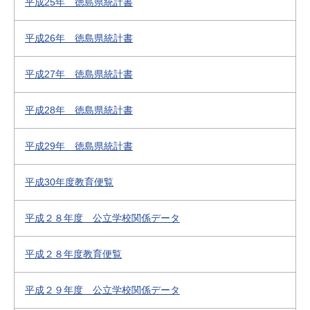
平成25年 徳島県統計書
平成26年 徳島県統計書
平成27年 徳島県統計書
平成28年 徳島県統計書
平成29年 徳島県統計書
平成30年度教育便覧
平成２８年度 公立学校関係データ
平成２８年度教育便覧
平成２９年度 公立学校関係データ