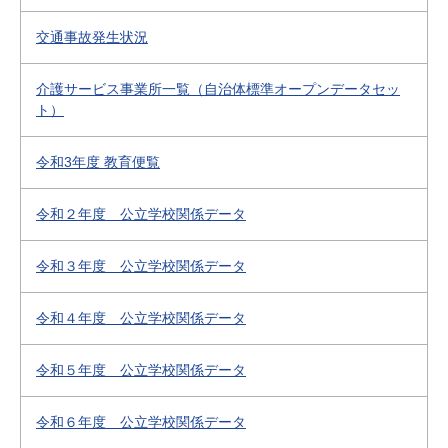
交通事故発生状況
介護サービス事業所一覧（自治体標準オープンデータセッ
ト）
令和3年度 教育便覧
令和２年度 公立学校関係データ
令和３年度 公立学校関係データ
令和４年度 公立学校関係データ
令和５年度 公立学校関係データ
令和６年度 公立学校関係データ