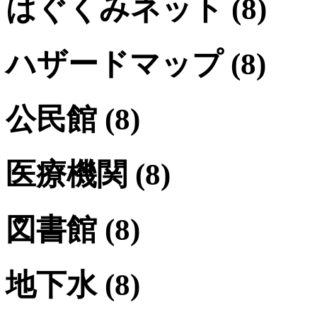
はぐくみネット
(8)
ハザードマップ
(8)
公民館
(8)
医療機関
(8)
図書館
(8)
地下水
(8)