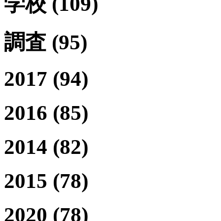
学校
(109)
調査
(95)
2017
(94)
2016
(85)
2014
(82)
2015
(78)
2020
(78)