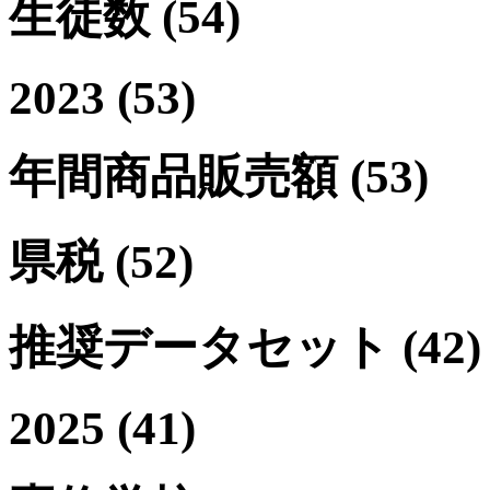
生徒数
(54)
2023
(53)
年間商品販売額
(53)
県税
(52)
推奨データセット
(42)
2025
(41)