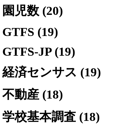
園児数
(20)
GTFS
(19)
GTFS-JP
(19)
経済センサス
(19)
不動産
(18)
学校基本調査
(18)