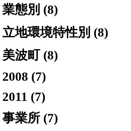
業態別
(8)
立地環境特性別
(8)
美波町
(8)
2008
(7)
2011
(7)
事業所
(7)