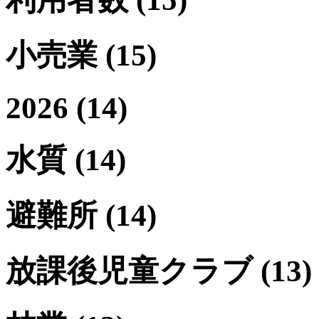
小売業
(15)
2026
(14)
水質
(14)
避難所
(14)
放課後児童クラブ
(13)