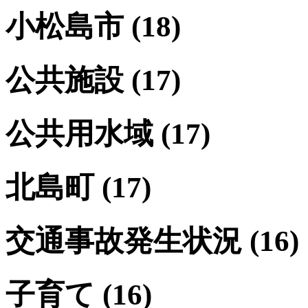
小松島市
(18)
公共施設
(17)
公共用水域
(17)
北島町
(17)
交通事故発生状況
(16)
子育て
(16)