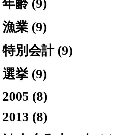
年齢
(9)
漁業
(9)
特別会計
(9)
選挙
(9)
2005
(8)
2013
(8)