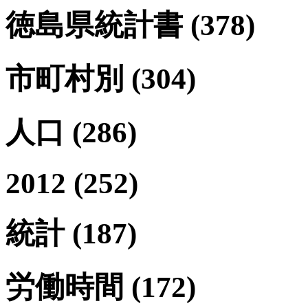
徳島県統計書
(378)
市町村別
(304)
人口
(286)
2012
(252)
統計
(187)
労働時間
(172)