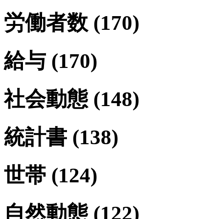
労働者数
(170)
給与
(170)
社会動態
(148)
統計書
(138)
世帯
(124)
自然動態
(122)