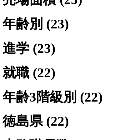
年齢別
(23)
進学
(23)
就職
(22)
年齢3階級別
(22)
徳島県
(22)