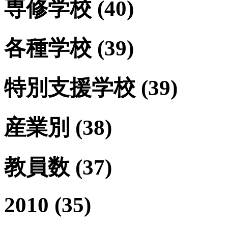
専修学校
(40)
各種学校
(39)
特別支援学校
(39)
産業別
(38)
教員数
(37)
2010
(35)