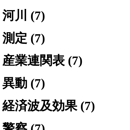
河川
(7)
測定
(7)
産業連関表
(7)
異動
(7)
経済波及効果
(7)
警察
(7)