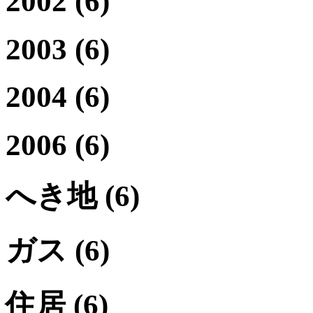
2002
(6)
2003
(6)
2004
(6)
2006
(6)
へき地
(6)
ガス
(6)
住居
(6)