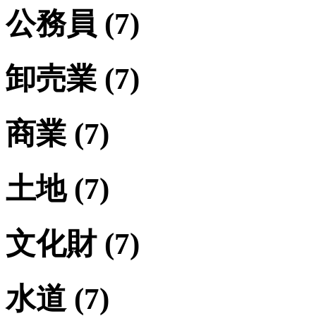
公務員
(7)
卸売業
(7)
商業
(7)
土地
(7)
文化財
(7)
水道
(7)