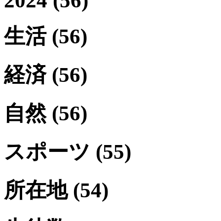
2024
(56)
生活
(56)
経済
(56)
自然
(56)
スポーツ
(55)
所在地
(54)