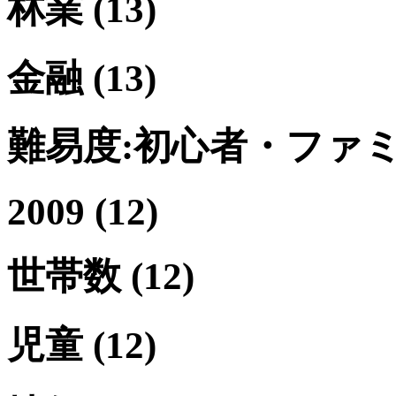
林業
(13)
金融
(13)
難易度:初心者・ファ
2009
(12)
世帯数
(12)
児童
(12)