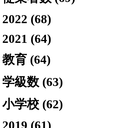
2022
(68)
2021
(64)
教育
(64)
学級数
(63)
小学校
(62)
2019
(61)