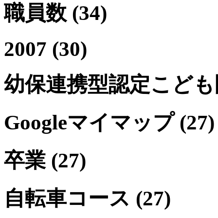
職員数
(34)
2007
(30)
幼保連携型認定こども
Googleマイマップ
(27)
卒業
(27)
自転車コース
(27)