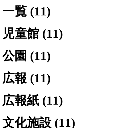
一覧
(11)
児童館
(11)
公園
(11)
広報
(11)
広報紙
(11)
文化施設
(11)