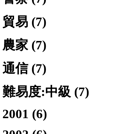
貿易
(7)
農家
(7)
通信
(7)
難易度:中級
(7)
2001
(6)