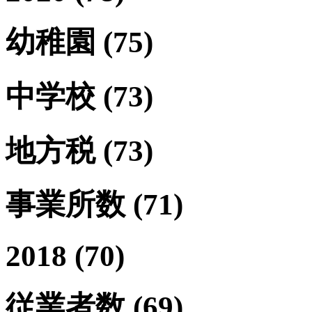
幼稚園
(75)
中学校
(73)
地方税
(73)
事業所数
(71)
2018
(70)
従業者数
(69)