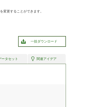
ールの表示方法を変更することができます。
一括ダウンロード
データセット
関連アイデア