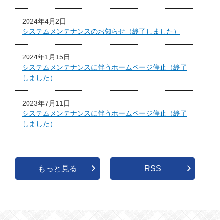
2024年4月2日
システムメンテナンスのお知らせ（終了しました）
2024年1月15日
システムメンテナンスに伴うホームページ停止（終了
しました）
2023年7月11日
システムメンテナンスに伴うホームページ停止（終了
しました）
もっと見る
RSS