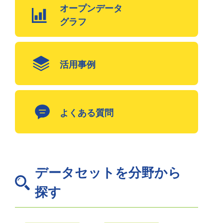
オープンデータ
グラフ
活用事例
よくある質問
データセットを分野から
探す