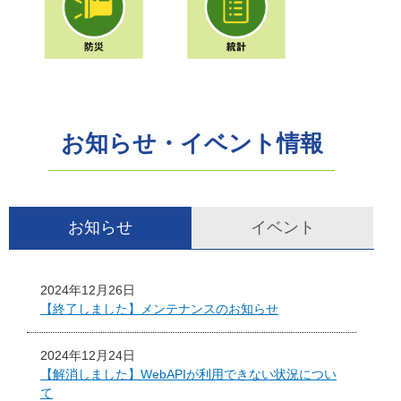
お知らせ・イベント情報
お知らせ
イベント
2024年12月26日
【終了しました】メンテナンスのお知らせ
2024年12月24日
【解消しました】WebAPIが利用できない状況につい
て