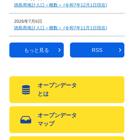
徳島県推計人口＜概数＞ (令和7年12月1日現在)
2026年7月6日
徳島県推計人口＜概数＞ (令和7年11月1日現在)
もっと見る
RSS
オープンデータ
とは
オープンデータ
マップ