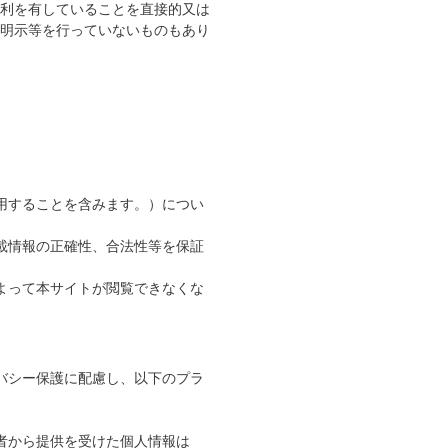
利を有していることを直接的又は
明示等を行っていないものもあり
用することを含みます。）につい
載情報の正確性、合法性等を保証
よって本サイトが閲覧できなくな
バシー保護に配慮し、以下のプラ
者から提供を受けた個人情報は