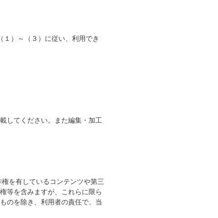
（１）～（３）に従い、利用でき
載してください。また編集・加工
作権を有しているコンテンツや第三
権等を含みますが、これらに限ら
ものを除き、利用者の責任で、当