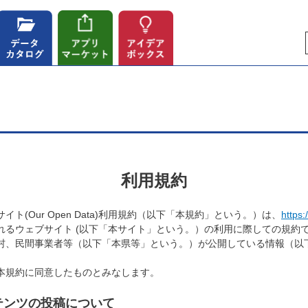
利用規約
(Our Open Data)利用規約（以下「本規約」という。）は、
https:
れるウェブサイト (以下「本サイト」という。）の利用に際しての規約
、民間事業者等（以下「本県等」という。）が公開している情報（以
本規約に同意したものとみなします。
テンツの投稿について