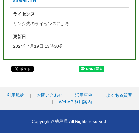
wataru6004
ライセンス
リンク先のライセンスによる
更新日
2024年4月19日 13時30分
利用規約
|
お問い合わせ
|
活用事例
|
よくある質問
|
WebAPI利用案内
Copyright© 徳島県 All Rights reserved.