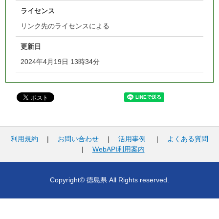
ライセンス
リンク先のライセンスによる
更新日
2024年4月19日 13時34分
利用規約
|
お問い合わせ
|
活用事例
|
よくある質問
|
WebAPI利用案内
Copyright© 徳島県 All Rights reserved.