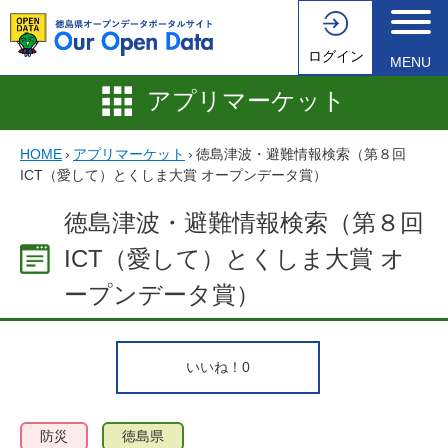
ログイン
MENU
アプリマーケット
HOME
›
アプリマーケット
›
徳島津波・避難情報検索（第８回
ICT（愛して）とくしま大賞 オープンデータ賞）
徳島津波・避難情報検索（第８回
ICT（愛して）とくしま大賞 オ
ープンデータ賞）
いいね！
0
防災
徳島県