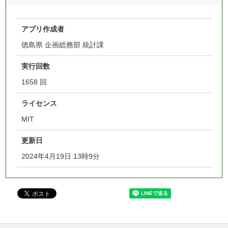
アプリ作成者
徳島県 企画総務部 統計課
実行回数
1658 回
ライセンス
MIT
更新日
2024年4月19日 13時9分