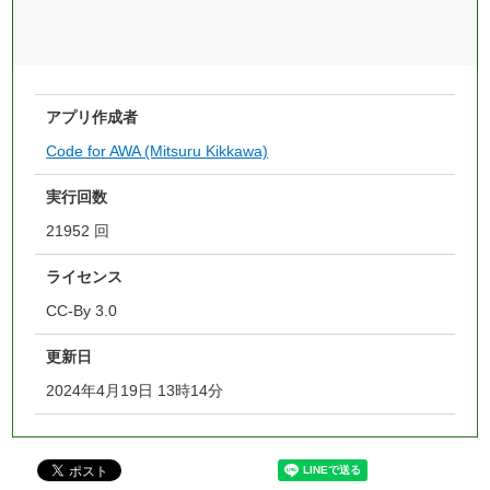
アプリ作成者
Code for AWA (Mitsuru Kikkawa)
実行回数
21952 回
ライセンス
CC-By 3.0
更新日
2024年4月19日 13時14分