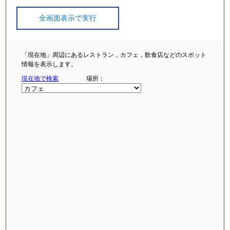
全画面表示で実行