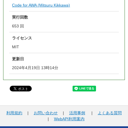
Code for AWA (Mitsuru Kikkawa)
実行回数
653 回
ライセンス
MIT
更新日
2024年4月19日 13時14分
利用規約
|
お問い合わせ
|
活用事例
|
よくある質問
|
WebAPI利用案内