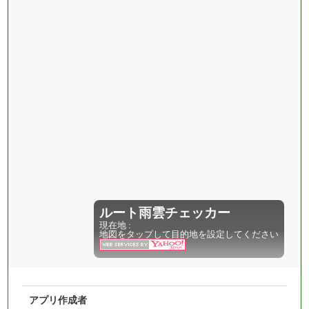
アプリ作成者