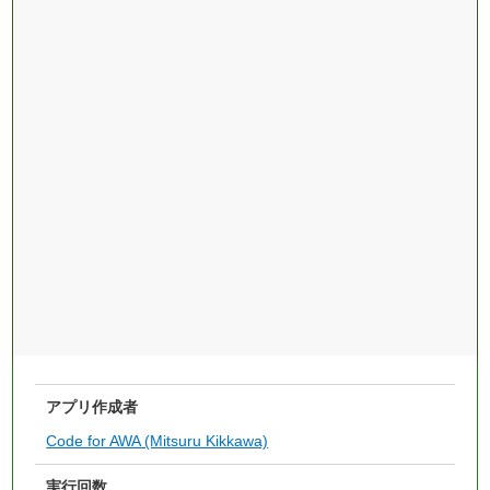
アプリ作成者
Code for AWA (Mitsuru Kikkawa)
実行回数