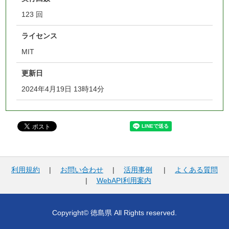
123 回
ライセンス
MIT
更新日
2024年4月19日 13時14分
利用規約
|
お問い合わせ
|
活用事例
|
よくある質問
|
WebAPI利用案内
Copyright© 徳島県 All Rights reserved.