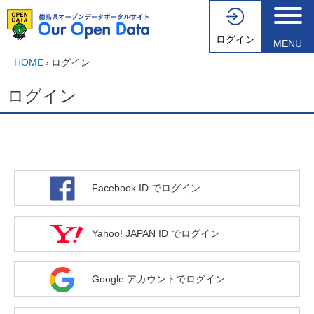
ログイン
MENU
HOME
›
ログイン
ログイン
Facebook ID でログイン
Yahoo! JAPAN ID でログイン
Google アカウントでログイン