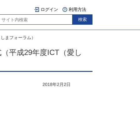
ログイン
利用方法
くしまフォーラム）
（平成29年度ICT（愛し
2018年2月2日