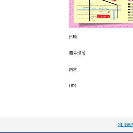
日時
開催場所
内容
URL
利用規