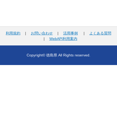
利用規約
|
お問い合わせ
|
活用事例
|
よくある質問
|
WebAPI利用案内
Copyright© 徳島県 All Rights reserved.