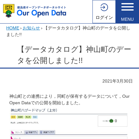
ログイン
MENU
HOME
›
お知らせ
›
【データカタログ】神山町のデータを公開し
ました!!
【データカタログ】神山町のデー
タを公開しました!!
2021年3月30日
神山町との連携により，同町が保有するデータについて，Our
Open Dataでの公開を開始しました。