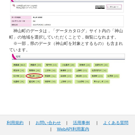
神山町のデータは，「データカタログ」サイト内の「神山
町」の地域を選択していただくことで，御覧になれます。
※一部，県のデータ（神山町を対象とするもの）も含まれ
ています。
利用規約
|
お問い合わせ
|
活用事例
|
よくある質問
|
WebAPI利用案内