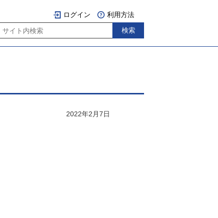
ログイン
利用方法
2022年2月7日