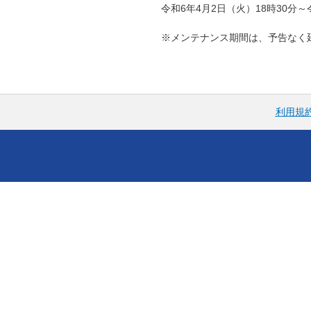
令和6年4月2日（火）18時30分～
※メンテナンス期間は、予告なく
利用規