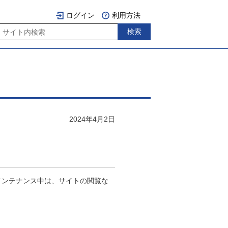
ログイン
利用方法
2024年4月2日
。メンテナンス中は、サイトの閲覧な