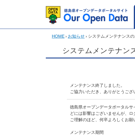
HOME
›
お知らせ
›
システムメンテナンスの
システムメンテナン
メンテナンス終了しました。
ご協力いただき、ありがとうござ
徳島県オープンデータポータルサイ
どには影響はございませんが、ロ
ご理解のほど、何卒よろしくお願
メンテナンス期間