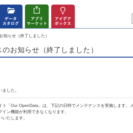
お知らせ（終了しました）
スのお知らせ（終了しました）
いました。
ト「Our OpenData」は、下記の日時でメンテナンスを実施します
グイン機能が利用できなくなります。
いいたします。