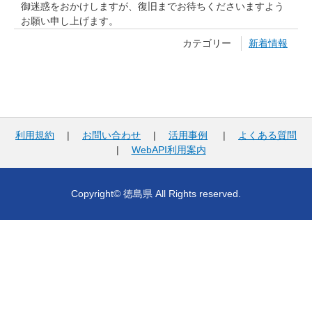
御迷惑をおかけしますが、復旧までお待ちくださいますよう
お願い申し上げます。
カテゴリー
新着情報
利用規約
|
お問い合わせ
|
活用事例
|
よくある質問
|
WebAPI利用案内
Copyright© 徳島県 All Rights reserved.