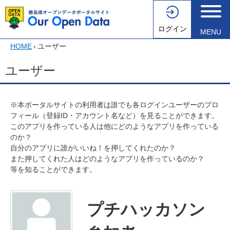
ログイン
MENU
HOME
›
ユーザー
ユーザー
※本ポータルサイトの利用者は誰でも各ログインユーザーのプロ
フィール（登録ID・アカウント名など）を見ることができます。
このアプリを作っている人は他にどのようなアプリを作っている
のか？
自分のアプリに誰がいいね！を押してくれたのか？
また押してくれた人はどのようなアプリを作っているのか？
等を知ることができます。
プチハッカソン