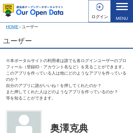
ログイン
MENU
HOME
›
ユーザー
ユーザー
※本ポータルサイトの利用者は誰でも各ログインユーザーのプロ
フィール（登録ID・アカウント名など）を見ることができます。
このアプリを作っている人は他にどのようなアプリを作っている
のか？
自分のアプリに誰がいいね！を押してくれたのか？
また押してくれた人はどのようなアプリを作っているのか？
等を知ることができます。
奥澤克典