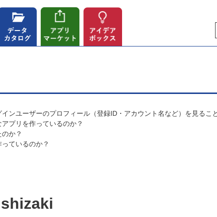
インユーザーのプロフィール（登録ID・アカウント名など）を見るこ
なアプリを作っているのか？
たのか？
作っているのか？
shizaki