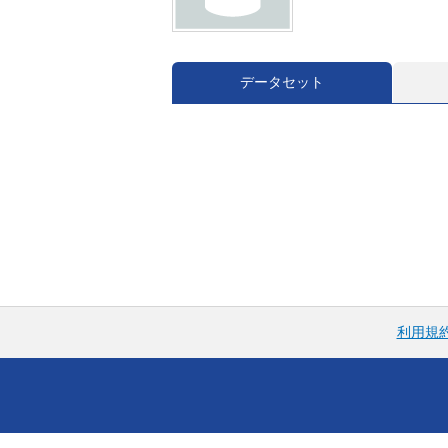
データセット
利用規