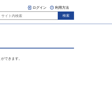
ログイン
利用方法
とができます。