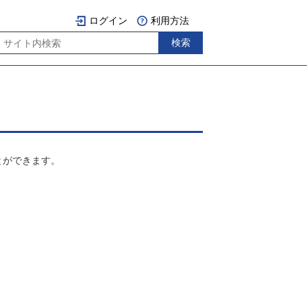
ログイン
利用方法
とができます。