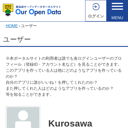
ログイン
MENU
HOME
›
ユーザー
ユーザー
※本ポータルサイトの利用者は誰でも各ログインユーザーのプロ
フィール（登録ID・アカウント名など）を見ることができます。
このアプリを作っている人は他にどのようなアプリを作っている
のか？
自分のアプリに誰がいいね！を押してくれたのか？
また押してくれた人はどのようなアプリを作っているのか？
等を知ることができます。
Kurosawa