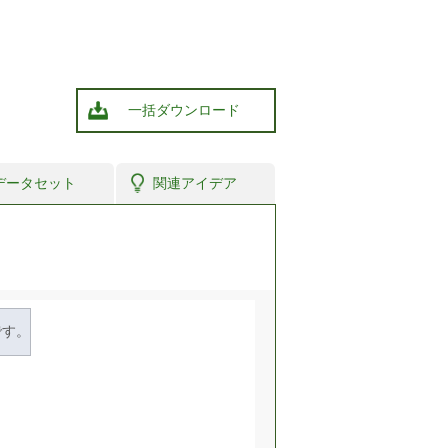
一括ダウンロード
データセット
関連アイデア