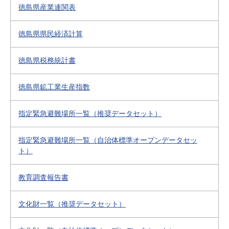
徳島県産業連関表
徳島県県民経済計算
徳島県税務統計書
徳島県鉱工業生産指数
指定緊急避難場所一覧（推奨データセット）
指定緊急避難場所一覧（自治体標準オープンデータセッ
ト）
教育調査報告書
文化財一覧（推奨データセット）