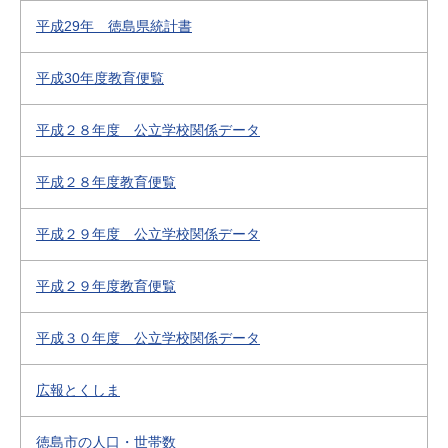
平成29年 徳島県統計書
平成30年度教育便覧
平成２８年度 公立学校関係データ
平成２８年度教育便覧
平成２９年度 公立学校関係データ
平成２９年度教育便覧
平成３０年度 公立学校関係データ
広報とくしま
徳島市の人口・世帯数