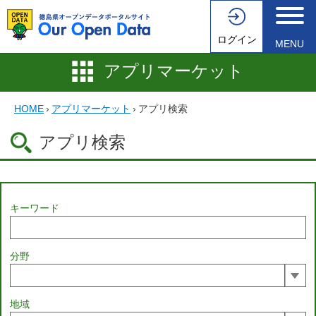
ログイン
MENU
アプリマーケット
HOME
›
アプリマーケット
›
アプリ検索
アプリ検索
キーワード
分野
地域