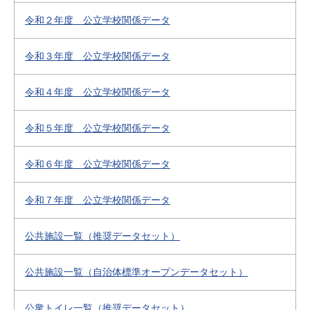
令和２年度 公立学校関係データ
令和３年度 公立学校関係データ
令和４年度 公立学校関係データ
令和５年度 公立学校関係データ
令和６年度 公立学校関係データ
令和７年度 公立学校関係データ
公共施設一覧（推奨データセット）
公共施設一覧（自治体標準オープンデータセット）
公衆トイレ一覧（推奨データセット）