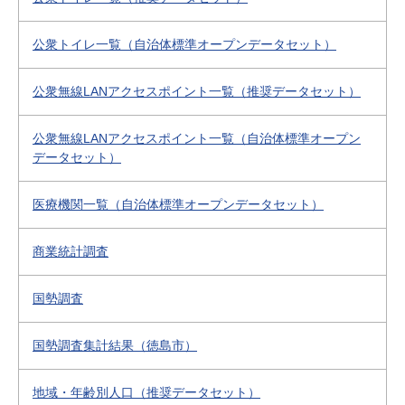
公衆トイレ一覧（自治体標準オープンデータセット）
公衆無線LANアクセスポイント一覧（推奨データセット）
公衆無線LANアクセスポイント一覧（自治体標準オープン
データセット）
医療機関一覧（自治体標準オープンデータセット）
商業統計調査
国勢調査
国勢調査集計結果（徳島市）
地域・年齢別人口（推奨データセット）