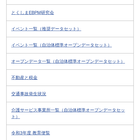
とくしまEBPM研究会
イベント一覧（推奨データセット）
イベント一覧（自治体標準オープンデータセット）
オープンデータ一覧（自治体標準オープンデータセット）
不動産と税金
交通事故発生状況
介護サービス事業所一覧（自治体標準オープンデータセッ
ト）
令和3年度 教育便覧