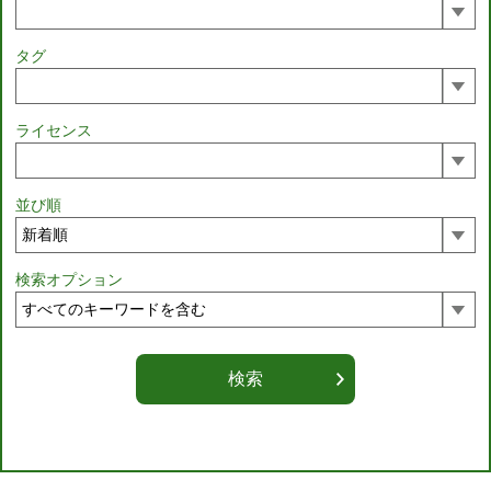
タグ
ライセンス
並び順
検索オプション