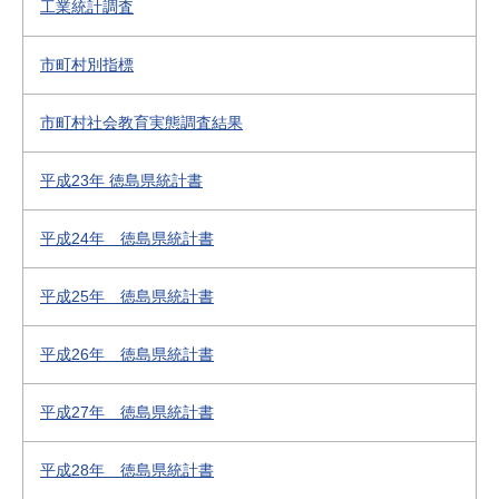
工業統計調査
市町村別指標
市町村社会教育実態調査結果
平成23年 徳島県統計書
平成24年 徳島県統計書
平成25年 徳島県統計書
平成26年 徳島県統計書
平成27年 徳島県統計書
平成28年 徳島県統計書