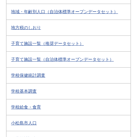
地域・年齢別人口（自治体標準オープンデータセット）
地方税のしおり
子育て施設一覧（推奨データセット）
子育て施設一覧（自治体標準オープンデータセット）
学校保健統計調査
学校基本調査
学校給食・食育
小松島市人口