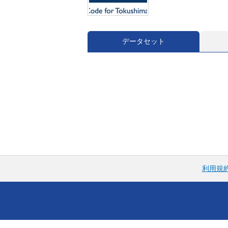
データセット
利用規