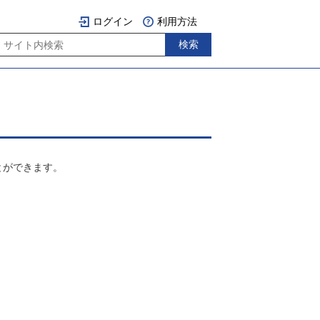
ログイン
利用方法
とができます。