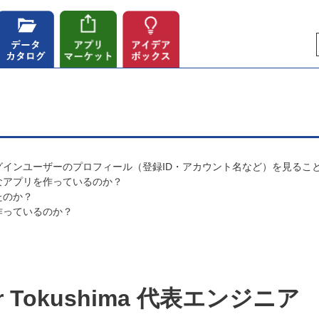
インユーザーのプロフィール（登録ID・アカウント名など）を見るこ
なアプリを作っているのか？
たのか？
作っているのか？
or Tokushima 代表エンジニア