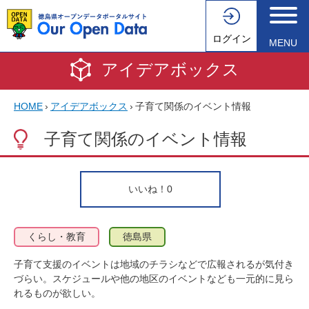
ログイン
MENU
アイデアボックス
HOME
›
アイデアボックス
›
子育て関係のイベント情報
子育て関係のイベント情報
いいね！
0
くらし・教育
徳島県
子育て支援のイベントは地域のチラシなどで広報されるが気付き
づらい。スケジュールや他の地区のイベントなども一元的に見ら
れるものが欲しい。