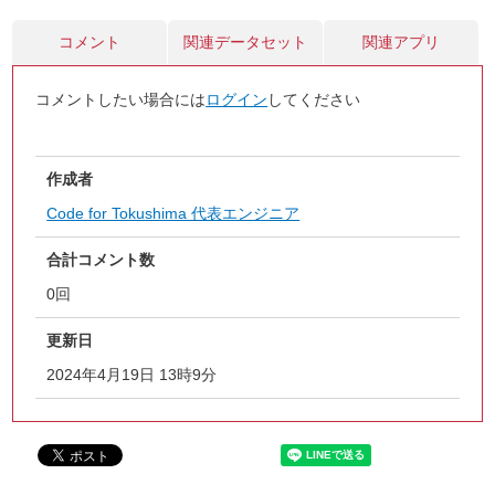
コメント
関連データセット
関連アプリ
コメントしたい場合には
ログイン
してください
作成者
Code for Tokushima 代表エンジニア
合計コメント数
0回
更新日
2024年4月19日 13時9分