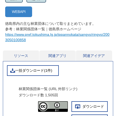
WEBAPI
徳島県内の主な林業団体について取りまとめています。
参考：林業関係団体一覧｜徳島県ホームページ
https://www.pref.tokushima.lg.jp/ippannokata/sangyo/ringyo/200
3050100858
リソース
関連アプリ
関連アイデア
一括ダウンロード(1件)
林業関係団体一覧 (URL 外部リンク)
ダウンロード数
1,505回
ダウンロード