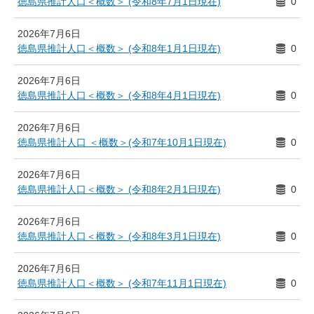
徳島県推計人口＜概数＞ (令和8年7月1日現在)
0
2026年7月6日
徳島県推計人口＜概数＞ (令和8年1月1日現在)
0
2026年7月6日
徳島県推計人口＜概数＞ (令和8年4月1日現在)
0
2026年7月6日
徳島県推計人口 ＜概数＞(令和7年10月1日現在)
0
2026年7月6日
徳島県推計人口＜概数＞ (令和8年2月1日現在)
0
2026年7月6日
徳島県推計人口＜概数＞ (令和8年3月1日現在)
0
2026年7月6日
徳島県推計人口＜概数＞ (令和7年11月1日現在)
0