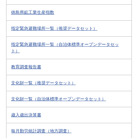
徳島県鉱工業生産指数
指定緊急避難場所一覧（推奨データセット）
指定緊急避難場所一覧（自治体標準オープンデータセッ
ト）
教育調査報告書
文化財一覧（推奨データセット）
文化財一覧（自治体標準オープンデータセット）
歳入歳出決算書
毎月勤労統計調査（地方調査）