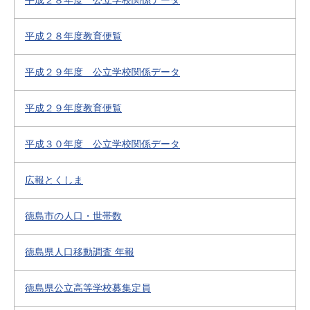
平成２８年度 公立学校関係データ
平成２８年度教育便覧
平成２９年度 公立学校関係データ
平成２９年度教育便覧
平成３０年度 公立学校関係データ
広報とくしま
徳島市の人口・世帯数
徳島県人口移動調査 年報
徳島県公立高等学校募集定員