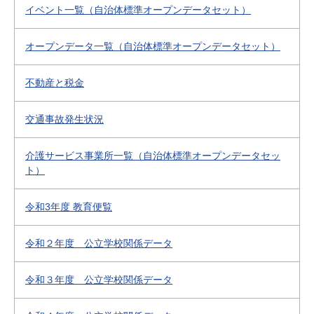
イベント一覧（自治体標準オープンデータセット）
オープンデータ一覧（自治体標準オープンデータセット）
不動産と税金
交通事故発生状況
介護サービス事業所一覧（自治体標準オープンデータセッ
ト）
令和3年度 教育便覧
令和２年度 公立学校関係データ
令和３年度 公立学校関係データ