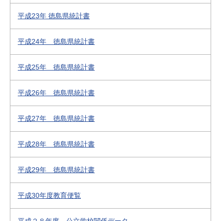
平成23年 徳島県統計書
平成24年 徳島県統計書
平成25年 徳島県統計書
平成26年 徳島県統計書
平成27年 徳島県統計書
平成28年 徳島県統計書
平成29年 徳島県統計書
平成30年度教育便覧