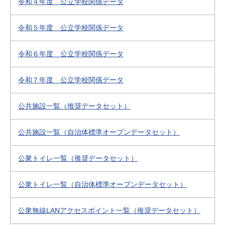
令和４年度 公立学校関係データ
令和５年度 公立学校関係データ
令和６年度 公立学校関係データ
令和７年度 公立学校関係データ
公共施設一覧（推奨データセット）
公共施設一覧（自治体標準オープンデータセット）
公衆トイレ一覧（推奨データセット）
公衆トイレ一覧（自治体標準オープンデータセット）
公衆無線LANアクセスポイント一覧（推奨データセット）