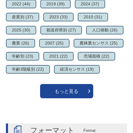
2022
(44)
2019
(39)
2024
(37)
産業別
(37)
2023
(33)
2010
(31)
2025
(30)
都道府県別
(27)
人口移動
(26)
農業
(26)
2007
(25)
農林業センサス
(25)
年齢別
(23)
2021
(22)
売場面積
(22)
年齢3階級別
(22)
経済センサス
(19)
もっと見る
フォーマット