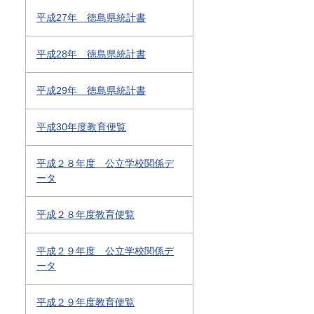
平成27年 徳島県統計書
平成28年 徳島県統計書
平成29年 徳島県統計書
平成30年度教育便覧
平成２８年度 公立学校関係デ
ータ
平成２８年度教育便覧
平成２９年度 公立学校関係デ
ータ
平成２９年度教育便覧