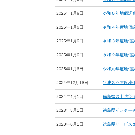
2025年1月6日
令和５年地価調
2025年1月6日
令和４年度地価
2025年1月6日
令和３年度地価
2025年1月6日
令和２年度地価
2025年1月6日
令和元年度地価
2024年12月19日
平成３０年度地
2024年4月1日
徳島県県土防災
2023年8月1日
徳島県インター
2023年8月1日
徳島県サービス