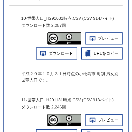
10-世帯人口_H291031時点.CSV (CSV 914バイト)
ダウンロード数
2,257回
プレビュー
ダウンロード
URLをコピー
平成２９年１０月３１日時点の小松島市 町別 男女別
世帯人口です。
11-世帯人口_H291131時点.CSV (CSV 913バイト)
ダウンロード数
2,246回
プレビュー