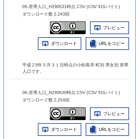
05-世帯人口_H290531時点.CSV (CSV 915バイト)
ダウンロード数
2,243回
プレビュー
ダウンロード
URLをコピー
平成２9年５月３１日時点の小松島市 町別 男女別 世帯
人口です。
06-世帯人口_H290630時点.CSV (CSV 915バイト)
ダウンロード数
2,254回
プレビュー
ダウンロード
URLをコピー