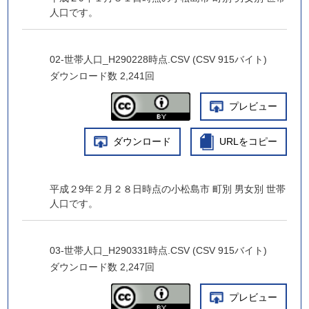
人口です。
02-世帯人口_H290228時点.CSV (CSV 915バイト)
ダウンロード数
2,241回
プレビュー
ダウンロード
URLをコピー
平成２9年２月２８日時点の小松島市 町別 男女別 世帯
人口です。
03-世帯人口_H290331時点.CSV (CSV 915バイト)
ダウンロード数
2,247回
プレビュー