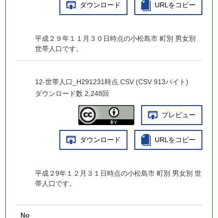
ダウンロード
URLをコピー
平成２９年１１月３０日時点の小松島市 町別 男女別
世帯人口です。
12-世帯人口_H291231時点.CSV (CSV 913バイト)
ダウンロード数
2,248回
プレビュー
ダウンロード
URLをコピー
平成２9年１２月３１日時点の小松島市 町別 男女別 世
帯人口です。
No