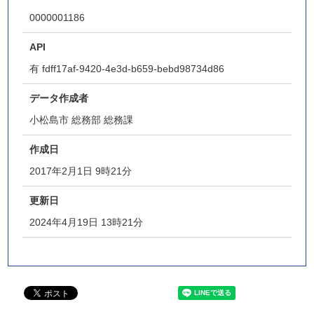
0000001186
API
有
fdff17af-9420-4e3d-b659-bebd98734d86
データ作成者
小松島市 総務部 総務課
作成日
2017年2月1日 9時21分
更新日
2024年4月19日 13時21分