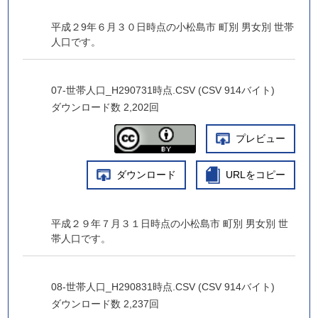
平成２9年６月３０日時点の小松島市 町別 男女別 世帯
人口です。
07-世帯人口_H290731時点.CSV (CSV 914バイト)
ダウンロード数
2,202回
プレビュー
ダウンロード
URLをコピー
平成２９年７月３１日時点の小松島市 町別 男女別 世
帯人口です。
08-世帯人口_H290831時点.CSV (CSV 914バイト)
ダウンロード数
2,237回