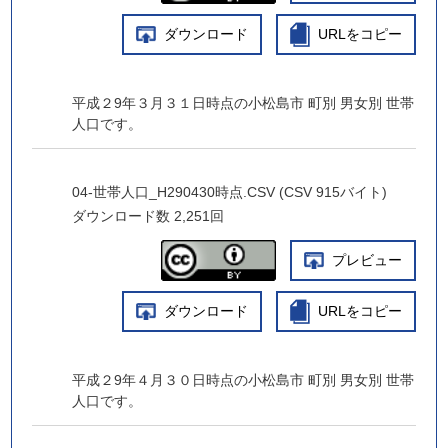
ダウンロード
URLをコピー
平成２9年３月３１日時点の小松島市 町別 男女別 世帯
人口です。
04-世帯人口_H290430時点.CSV (CSV 915バイト)
ダウンロード数
2,251回
プレビュー
ダウンロード
URLをコピー
平成２9年４月３０日時点の小松島市 町別 男女別 世帯
人口です。