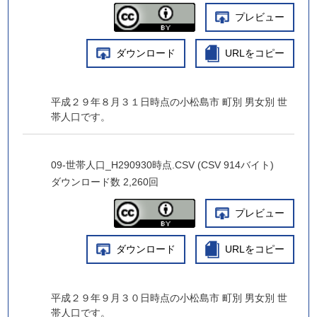
プレビュー
ダウンロード
URLをコピー
平成２９年８月３１日時点の小松島市 町別 男女別 世
帯人口です。
09-世帯人口_H290930時点.CSV (CSV 914バイト)
ダウンロード数
2,260回
プレビュー
ダウンロード
URLをコピー
平成２９年９月３０日時点の小松島市 町別 男女別 世
帯人口です。